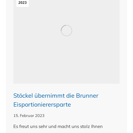
2023
Stöckel übernimmt die Brunner
Eisportionierersparte
15. Februar 2023
Es freut uns sehr und macht uns stolz Ihnen