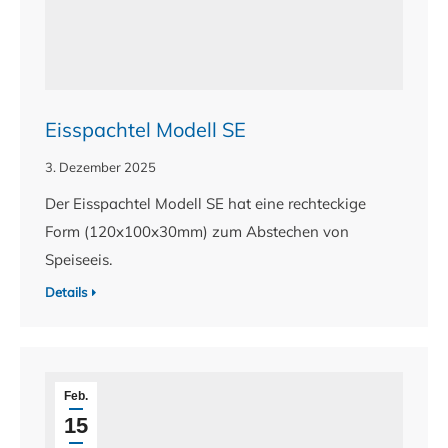
Eisspachtel Modell SE
3. Dezember 2025
Der Eisspachtel Modell SE hat eine rechteckige
Form (120x100x30mm) zum Abstechen von
Speiseeis.
Details
Feb.
15