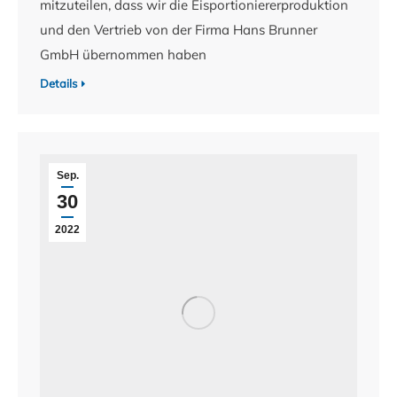
mitzuteilen, dass wir die Eisportioniererproduktion
und den Vertrieb von der Firma Hans Brunner
GmbH übernommen haben
Details
Sep.
30
2022