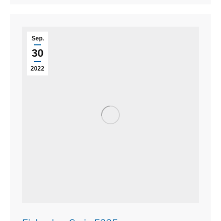
Sep.
30
2022