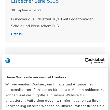
Eisbecher Serie 5335
30. September 2022
Eisbecher aus Edelstahl 18/10 mit kegelförmiger
Schale und klassischem Fuß.
Details
Sep.
30
2022
Diese Webseite verwendet Cookies
Wir verwenden Cookies, um Inhalte und Anzeigen zu
personalisieren, Funktionen für soziale Medien anbieten zu
können und die Zugriffe auf unsere Website zu
analysieren. Außerdem geben wir Informationen zu Ihrer
Verwendung unserer Website an unsere Partner für soziale