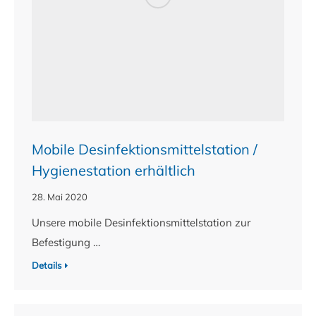
Mobile Desinfektionsmittelstation /
Hygienestation erhältlich
28. Mai 2020
Unsere mobile Desinfektionsmittelstation zur
Befestigung …
Details