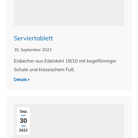
Serviertablett
30. September 2022
Eisbecher aus Edelstahl 18/10 mit kegelförmiger
Schale und klassischem Fuß.
Details
Sep.
30
2022