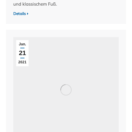
und klassischem Fuß.
Details
Jan.
21
2021