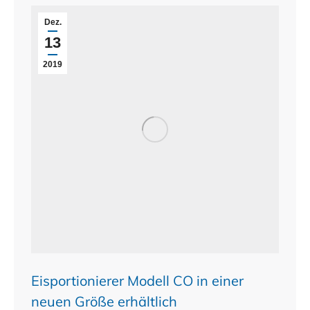
Dez.
13
2019
Eisportionierer Modell CO in einer
neuen Größe erhältlich