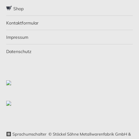
Shop
Kontaktformular
Impressum
Datenschutz
Sprachumschalter
© Stöckel Söhne Metallwarenfabrik GmbH &