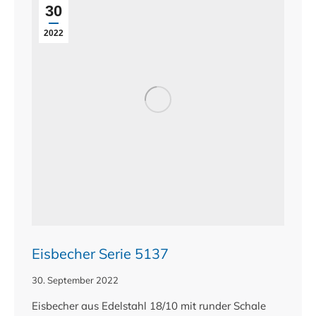
30
2022
Eisbecher Serie 5137
30. September 2022
Eisbecher aus Edelstahl 18/10 mit runder Schale