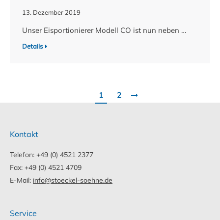
13. Dezember 2019
Unser Eisportionierer Modell CO ist nun neben …
Details
1
2
Kontakt
Telefon: +49 (0) 4521 2377
Fax: +49 (0) 4521 4709
E-Mail:
info@stoeckel-soehne.de
Service