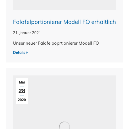
Falafelportionierer Modell FO erhältlich
21. Januar 2021
Unser neuer Falafelpoprtionierer Modell FO
Details
Mai
28
2020