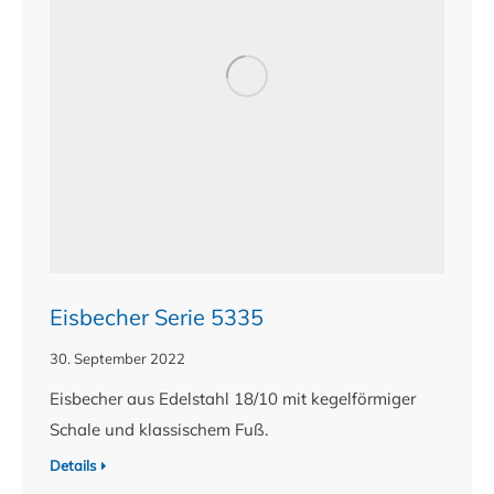
Eisbecher Serie 5335
30. September 2022
Eisbecher aus Edelstahl 18/10 mit kegelförmiger
Schale und klassischem Fuß.
Details