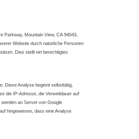
tre Parkway, Mountain View, CA 94043,
serer Website durch natürliche Personen
en. Dies stellt ein berechtigtes
Diese Analyse beginnt selbsttätig,
se die IP-Adresse, die Verweildauer auf
 werden an Server von Google
auf hingewiesen, dass eine Analyse