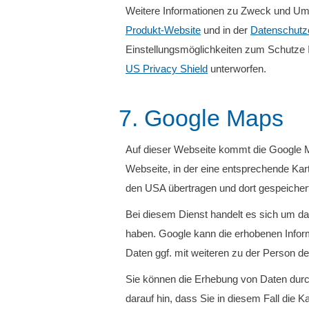
Weitere Informationen zu Zweck und Um
Produkt-Website
und in der
Datenschutz
Einstellungsmöglichkeiten zum Schutze 
US Privacy Shield
unterworfen.
7. Google Maps
Auf dieser Webseite kommt die Google Ma
Webseite, in der eine entsprechende Kart
den USA übertragen und dort gespeicher
Bei diesem Dienst handelt es sich um da
haben. Google kann die erhobenen Informa
Daten ggf. mit weiteren zu der Person 
Sie können die Erhebung von Daten durch
darauf hin, dass Sie in diesem Fall die 