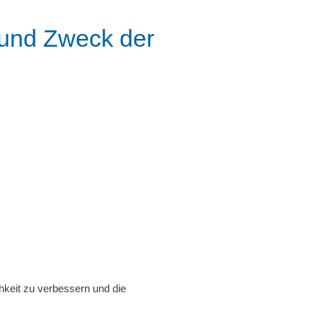
 und Zweck der
hkeit zu verbessern und die