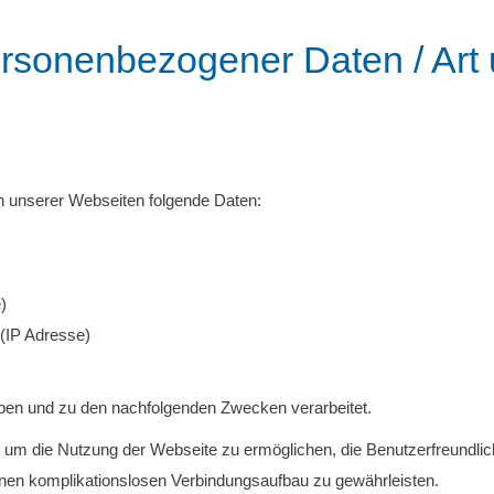
ersonenbezogener Daten / Art
n unserer Webseiten folgende Daten:
)
(IP Adresse)
ben und zu den nachfolgenden Zwecken verarbeitet.
 um die Nutzung der Webseite zu ermöglichen, die Benutzerfreundlic
einen komplikationslosen Verbindungsaufbau zu gewährleisten.