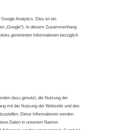
oogle Analytics. Dies ist ein
den „Google“). In diesem Zusammenhang
okies generierten Informationen bezüglich
erden dazu genutzt, die Nutzung der
ang mit der Nutzung der Webseite und des
zustellen. Diese Informationen werden
te diese Daten in unserem Namen