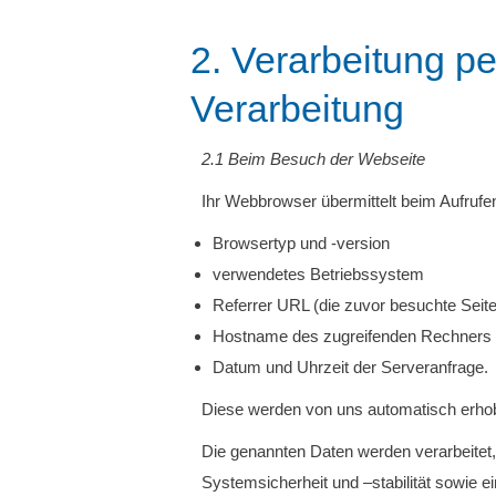
2. Verarbeitung p
Verarbeitung
2.1 Beim Besuch der Webseite
Ihr Webbrowser übermittelt beim Aufrufe
Browsertyp und -version
verwendetes Betriebssystem
Referrer URL (die zuvor besuchte Seite
Hostname des zugreifenden Rechners 
Datum und Uhrzeit der Serveranfrage.
Diese werden von uns automatisch erho
Die genannten Daten werden verarbeitet,
Systemsicherheit und –stabilität sowie 