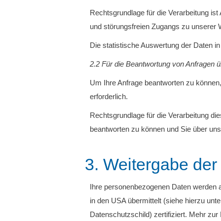
Rechtsgrundlage für die Verarbeitung ist 
und störungsfreien Zugangs zu unserer 
Die statistische Auswertung der Daten in
2.2 Für die Beantwortung von Anfragen ü
Um Ihre Anfrage beantworten zu können, 
erforderlich.
Rechtsgrundlage für die Verarbeitung dies
beantworten zu können und Sie über uns
3. Weitergabe der
Ihre personenbezogenen Daten werden a
in den USA übermittelt (siehe hierzu u
Datenschutzschild) zertifiziert. Mehr zu