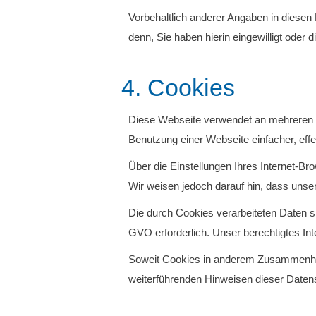
Vorbehaltlich anderer Angaben in diesen
denn, Sie haben hierin eingewilligt oder di
4. Cookies
Diese Webseite verwendet an mehreren Ste
Benutzung einer Webseite einfacher, eff
Über die Einstellungen Ihres Internet-B
Wir weisen jedoch darauf hin, dass unse
Die durch Cookies verarbeiteten Daten si
GVO erforderlich. Unser berechtigtes In
Soweit Cookies in anderem Zusammenhang
weiterführenden Hinweisen dieser Daten