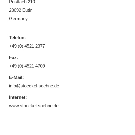
Postfach 210
23692 Eutin
Germany
Telefon:
+49 (0) 4521 2377
Fax:
+49 (0) 4521 4709
E-Mail:
info@stoeckel-soehne.de
Internet:
www.stoeckel-soehne.de