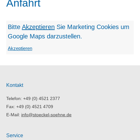
Anfahrt
Bitte
Akzeptieren
Sie Marketing Cookies
um
Google Maps darzustellen.
Akzeptieren
Kontakt
Telefon: +49 (0) 4521 2377
Fax: +49 (0) 4521 4709
E-Mail:
info@stoeckel-soehne.de
Service