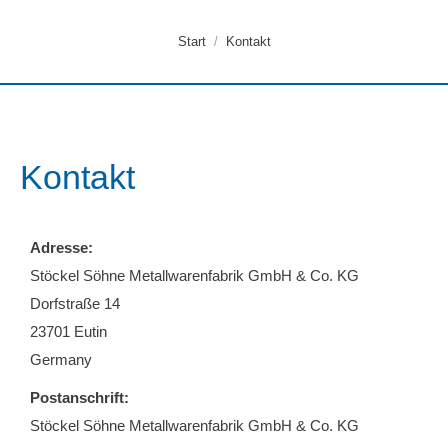
Sie befinden sich hier:
Start
Kontakt
Kontakt
Adresse:
Stöckel Söhne Metallwarenfabrik GmbH & Co. KG
Dorfstraße 14
23701 Eutin
Germany
Postanschrift:
Stöckel Söhne Metallwarenfabrik GmbH & Co. KG