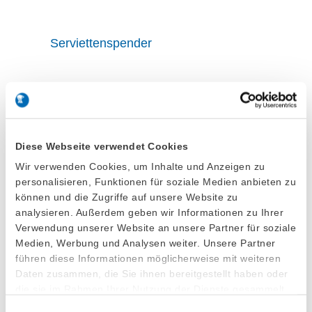
Serviettenspender
Diese Webseite verwendet Cookies
Wir verwenden Cookies, um Inhalte und Anzeigen zu
personalisieren, Funktionen für soziale Medien anbieten zu
können und die Zugriffe auf unsere Website zu
analysieren. Außerdem geben wir Informationen zu Ihrer
Verwendung unserer Website an unsere Partner für soziale
Medien, Werbung und Analysen weiter. Unsere Partner
führen diese Informationen möglicherweise mit weiteren
Serviettenboxen
Daten zusammen, die Sie ihnen bereitgestellt haben oder
die sie im Rahmen Ihrer Nutzung der Dienste gesammelt
haben.