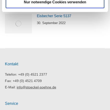
Nur notwendige Cookies verwenden
Eisbecher Serie 5137
30. September 2022
Kontakt
Telefon: +49 (0) 4521 2377
Fax: +49 (0) 4521 4709
E-Mail:
info@stoeckel-soehne.de
Service