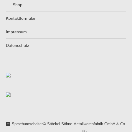
Shop
Kontaktformular
Impressum
Datenschutz
Sprachumschalter
© Stöckel Söhne Metallwarenfabrik GmbH & Co.
KG