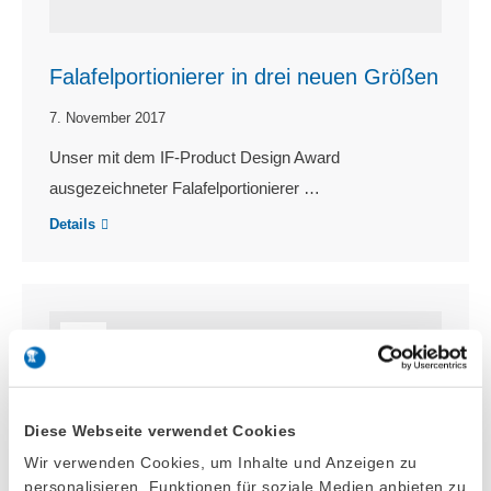
Falafelportionierer in drei neuen Größen
7. November 2017
Unser mit dem IF-Product Design Award
ausgezeichneter Falafelportionierer …
Details
Nov.
7
2017
Diese Webseite verwendet Cookies
Wir verwenden Cookies, um Inhalte und Anzeigen zu
personalisieren, Funktionen für soziale Medien anbieten zu