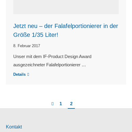
Jetzt neu – der Falafelportionierer in der
Größe 1/35 Liter!
8. Februar 2017
Unser mit dem IF-Product Design Award
ausgezeichneter Falafelportionierer …
Details
1
2
Kontakt