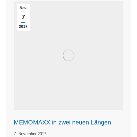
Nov.
7
2017
MEMOMAXX in zwei neuen Längen
7. November 2017