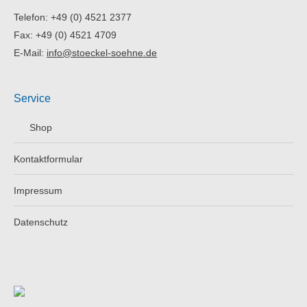
Telefon: +49 (0) 4521 2377
Fax: +49 (0) 4521 4709
E-Mail:
info@stoeckel-soehne.de
Service
Shop
Kontaktformular
Impressum
Datenschutz