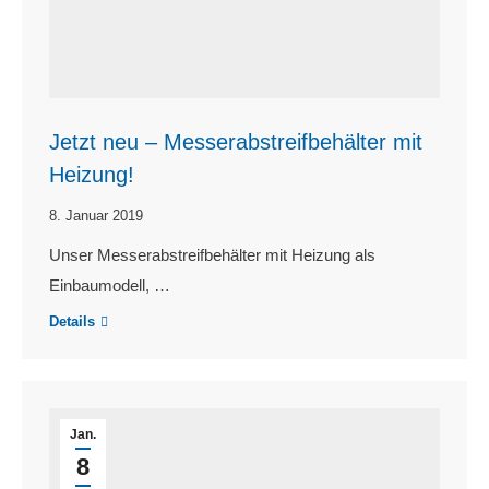
Jetzt neu – Messerabstreifbehälter mit
Heizung!
8. Januar 2019
Unser Messerabstreifbehälter mit Heizung als
Einbaumodell, …
Details
Jan.
8