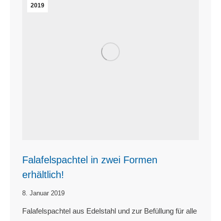
2019
Falafelspachtel in zwei Formen
erhältlich!
8. Januar 2019
Falafelspachtel aus Edelstahl und zur Befüllung für alle