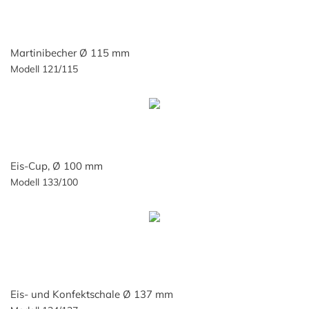
Martinibecher Ø 115 mm
Modell 121/115
Eis-Cup, Ø 100 mm
Modell 133/100
Eis- und Konfektschale Ø 137 mm