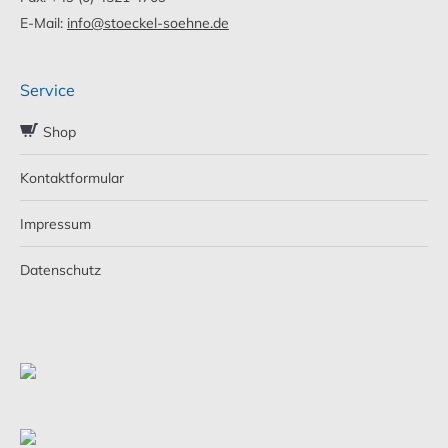
E-Mail:
info@stoeckel-soehne.de
Service
Shop
Kontaktformular
Impressum
Datenschutz