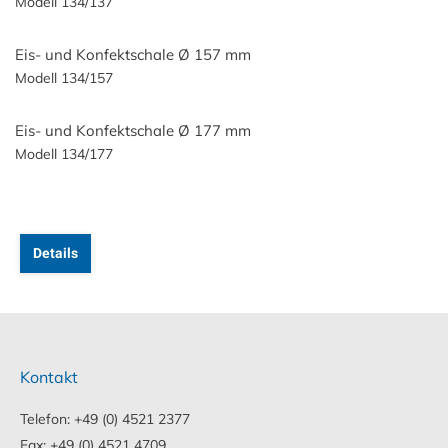
Modell 134/137
Eis- und Konfektschale Ø 157 mm
Modell 134/157
Eis- und Konfektschale Ø 177 mm
Modell 134/177
Details
Kontakt
Telefon: +49 (0) 4521 2377
Fax: +49 (0) 4521 4709