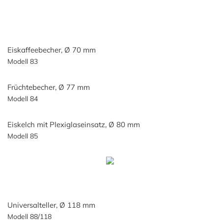
Eiskaffeebecher, Ø 70 mm
Modell 83
Früchtebecher, Ø 77 mm
Modell 84
Eiskelch mit Plexiglaseinsatz, Ø 80 mm
Modell 85
Universalteller, Ø 118 mm
Modell 88/118