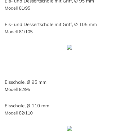
Eis- und Dessertschale mit Griff, Ø 95 mm
Modell 81/95
Eis- und Dessertschale mit Griff, Ø 105 mm
Modell 81/105
Eisschale, Ø 95 mm
Modell 82/95
Eisschale, Ø 110 mm
Modell 82/110