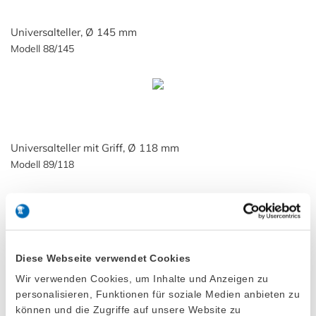
Universalteller, Ø 145 mm
Modell 88/145
Universalteller mit Griff, Ø 118 mm
Modell 89/118
Universalteller mit Griff, Ø 145 mm
Modell 89/145
Diese Webseite verwendet Cookies
Wir verwenden Cookies, um Inhalte und Anzeigen zu
personalisieren, Funktionen für soziale Medien anbieten zu
können und die Zugriffe auf unsere Website zu