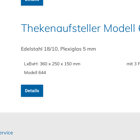
Thekenaufsteller Modell
Edelstahl 18/10, Plexiglas 5 mm
LxBxH: 360 x 250 x 150 mm
mit 3 
Modell 644
Details
ervice