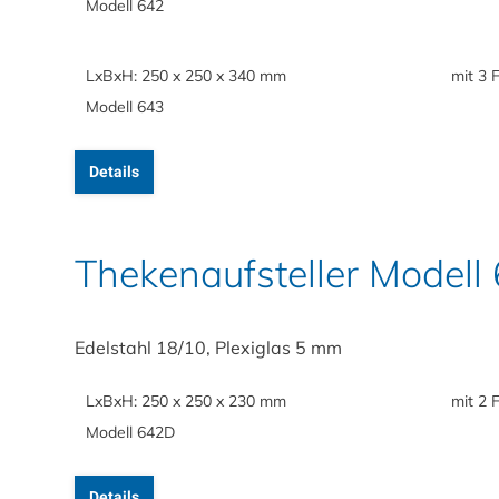
Modell 642
LxBxH: 250 x 250 x 340 mm
mit 3 
Modell 643
Details
Thekenaufsteller Modell
Edelstahl 18/10, Plexiglas 5 mm
LxBxH: 250 x 250 x 230 mm
mit 2 
Modell 642D
Details