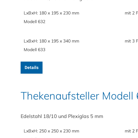
LxBxH: 180 x 195 x 230 mm
mit 2 
Modell 632
LxBxH: 180 x 195 x 340 mm
mit 3 
Modell 633
Details
Thekenaufsteller Modell
Edelstahl 18/10 und Plexiglas 5 mm
LxBxH: 250 x 250 x 230 mm
mit 2 