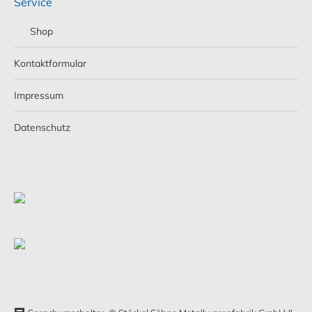
Service
Shop
Kontaktformular
Impressum
Datenschutz