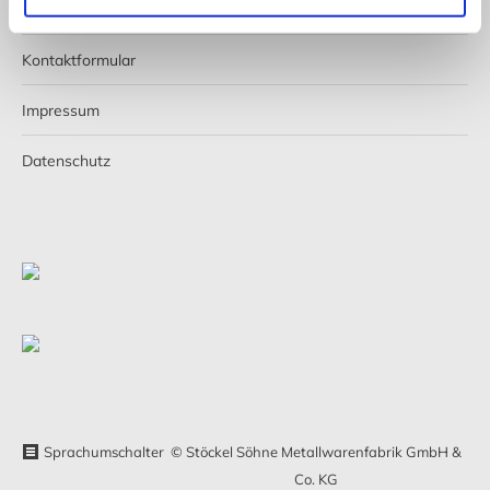
Shop
Kontaktformular
Impressum
Datenschutz
Sprachumschalter
© Stöckel Söhne Metallwarenfabrik GmbH &
Co. KG