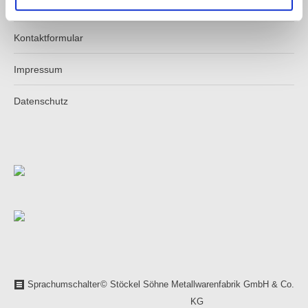
Shop
Kontaktformular
Impressum
Datenschutz
Sprachumschalter
© Stöckel Söhne Metallwarenfabrik GmbH & Co.
KG