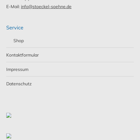
E-Mail:
info@stoeckel-soehne.de
Service
Shop
Kontaktformular
Impressum
Datenschutz