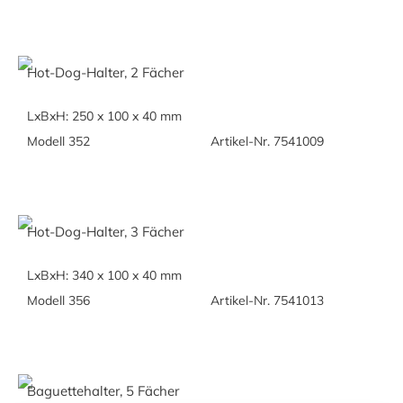
Hot-Dog-Halter, 2 Fächer
LxBxH: 250 x 100 x 40 mm
Modell 352
Artikel-Nr. 7541009
Hot-Dog-Halter, 3 Fächer
LxBxH: 340 x 100 x 40 mm
Modell 356
Artikel-Nr. 7541013
Baguettehalter, 5 Fächer