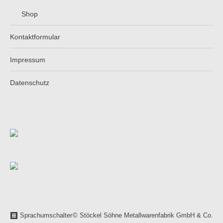
Shop
Kontaktformular
Impressum
Datenschutz
Sprachumschalter
© Stöckel Söhne Metallwarenfabrik GmbH & Co.