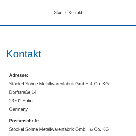
Sie befinden sich hier:
Start
Kontakt
Kontakt
Adresse:
Stöckel Söhne Metallwarenfabrik GmbH & Co. KG
Dorfstraße 14
23701 Eutin
Germany
Postanschrift:
Stöckel Söhne Metallwarenfabrik GmbH & Co. KG