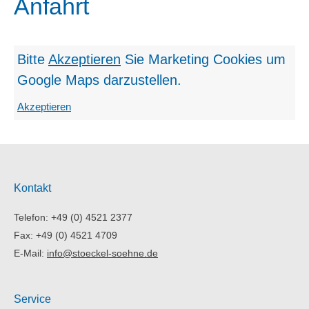
Anfahrt
Bitte
Akzeptieren
Sie Marketing Cookies
um
Google Maps darzustellen.
Akzeptieren
Kontakt
Telefon: +49 (0) 4521 2377
Fax: +49 (0) 4521 4709
E-Mail:
info@stoeckel-soehne.de
Service