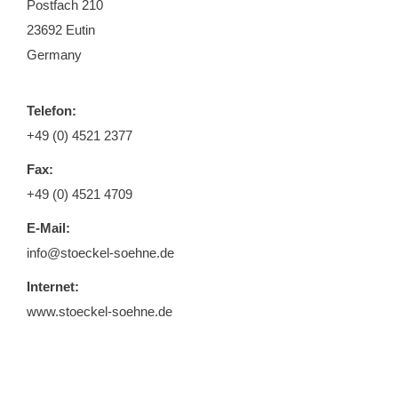
Postfach 210
23692 Eutin
Germany
Telefon:
+49 (0) 4521 2377
Fax:
+49 (0) 4521 4709
E-Mail:
info@stoeckel-soehne.de
Internet:
www.stoeckel-soehne.de