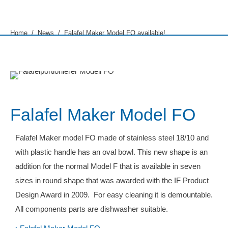
You are here:
Home
News
Falafel Maker Model FO available!
Falafel Maker Model FO
Falafel Maker model FO made of stainless steel 18/10 and
with plastic handle has an oval bowl. This new shape is an
addition for the normal Model F that is available in seven
sizes in round shape that was awarded with the IF Product
Design Award in 2009. For easy cleaning it is demountable.
All components parts are dishwasher suitable.