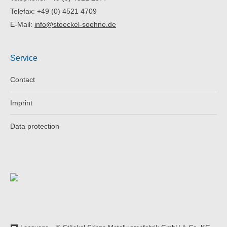
Telefax: +49 (0) 4521 4709
E-Mail:
info@stoeckel-soehne.de
Service
Contact
Imprint
Data protection