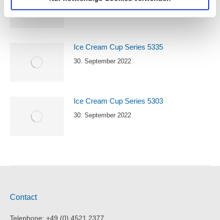
30. September 2022
Ice Cream Cup Series 5335
30. September 2022
Ice Cream Cup Series 5303
30. September 2022
Contact
Telephone: +49 (0) 4521 2377