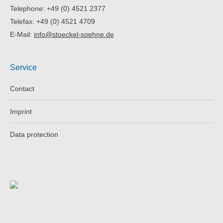
Telephone: +49 (0) 4521 2377
Telefax: +49 (0) 4521 4709
E-Mail:
info@stoeckel-soehne.de
Service
Contact
Imprint
Data protection