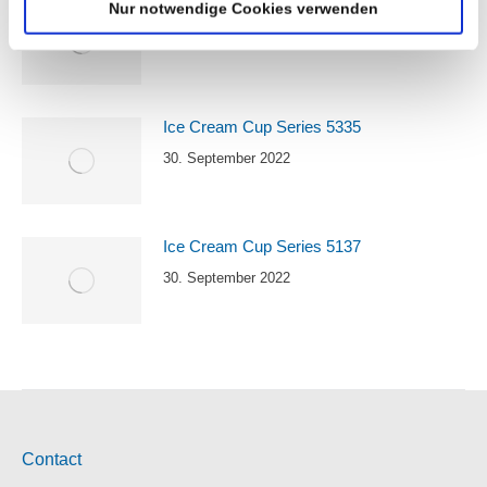
Ice Cream Cup Series 5335
Nur notwendige Cookies verwenden
30. September 2022
Ice Cream Cup Series 5335
30. September 2022
Ice Cream Cup Series 5137
30. September 2022
Contact