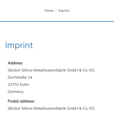
You are here:
Home
Imprint
Imprint
Address:
Stöckel Söhne Metallwarenfabrik GmbH & Co. KG
Dorfstraße 14
23701 Eutin
Germany
Postal address:
Stöckel Söhne Metallwarenfabrik GmbH & Co. KG