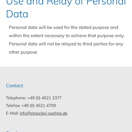
Use and Relay of Personal
Data
Personal data will be used for the stated purpose and
within the extent necessary to achieve that purpose only.
Personal data will not be relayed to third parties for any
other purpose
Contact
Telephone: +49 (0) 4521 2377
Telefax: +49 (0) 4521 4709
E-Mail:
info@stoeckel-soehne.de