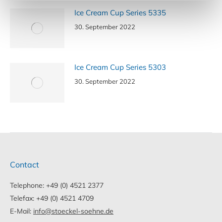
Ice Cream Cup Series 5335
30. September 2022
Ice Cream Cup Series 5303
30. September 2022
Contact
Telephone: +49 (0) 4521 2377
Telefax: +49 (0) 4521 4709
E-Mail:
info@stoeckel-soehne.de