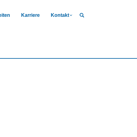
iten
Karriere
Kontakt