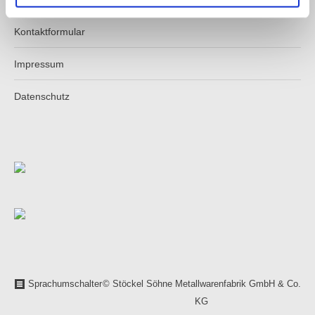
Kontaktformular
Impressum
Datenschutz
Sprachumschalter
© Stöckel Söhne Metallwarenfabrik GmbH & Co.
KG