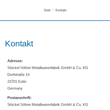
Sie befinden sich hier:
Start
Kontakt
Kontakt
Adresse:
Stöckel Söhne Metallwarenfabrik GmbH & Co. KG
Dorfstraße 14
23701 Eutin
Germany
Postanschrift:
Stöckel Söhne Metallwarenfabrik GmbH & Co. KG