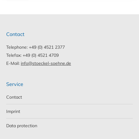
Contact
Telephone: +49 (0) 4521 2377
Telefax: +49 (0) 4521 4709
E-Mail:
info@stoeckel-soehne.de
Service
Contact
Imprint
Data protection