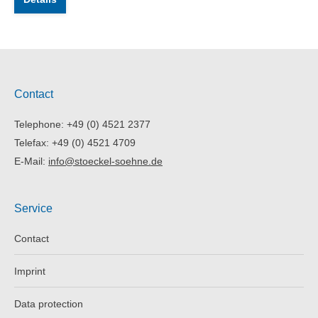
Contact
Telephone: +49 (0) 4521 2377
Telefax: +49 (0) 4521 4709
E-Mail:
info@stoeckel-soehne.de
Service
Contact
Imprint
Data protection