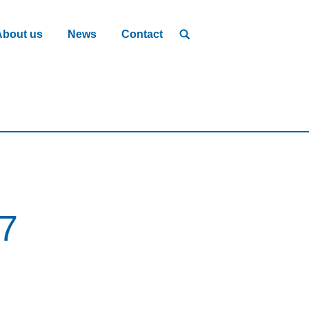
About us
News
Contact
27