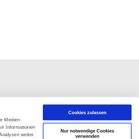
Cookies zulassen
le Medien
ir Informationen
Nur notwendige Cookies
Analysen weiter.
verwenden