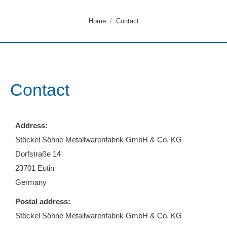
You are here:
Home
Contact
Contact
Address:
Stöckel Söhne Metallwarenfabrik GmbH & Co. KG
Dorfstraße 14
23701 Eutin
Germany
Postal address:
Stöckel Söhne Metallwarenfabrik GmbH & Co. KG