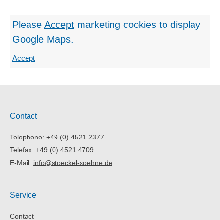
Please
Accept
marketing cookies
to display
Google Maps.
Accept
Contact
Telephone: +49 (0) 4521 2377
Telefax: +49 (0) 4521 4709
E-Mail:
info@stoeckel-soehne.de
Service
Contact