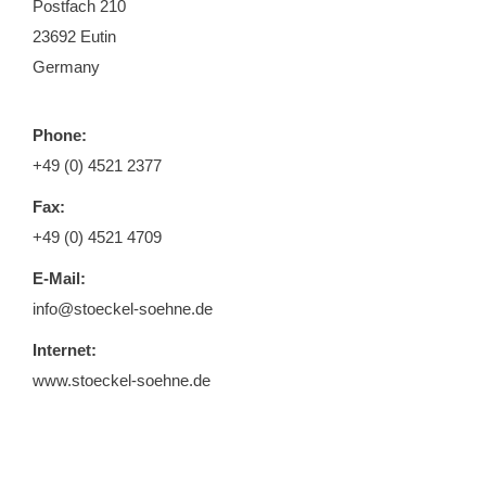
Postfach 210
23692 Eutin
Germany
Phone:
+49 (0) 4521 2377
Fax:
+49 (0) 4521 4709
E-Mail:
info@stoeckel-soehne.de
Internet:
www.stoeckel-soehne.de