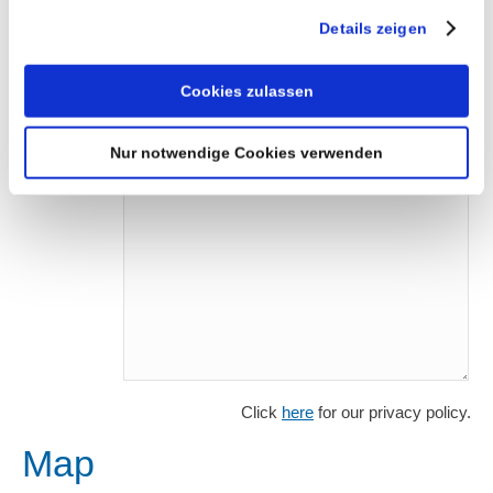
haben.
Details zeigen
Subject*
Comment*
Cookies zulassen
Nur notwendige Cookies verwenden
Click
here
for our privacy policy.
Map