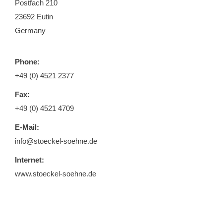
Postfach 210
23692 Eutin
Germany
Phone:
+49 (0) 4521 2377
Fax:
+49 (0) 4521 4709
E-Mail:
info@stoeckel-soehne.de
Internet:
www.stoeckel-soehne.de