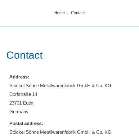
You are here:
Home
Contact
Contact
Address:
Stöckel Söhne Metallwarenfabrik GmbH & Co. KG
Dorfstraße 14
23701 Eutin
Germany
Postal address:
Stöckel Söhne Metallwarenfabrik GmbH & Co. KG