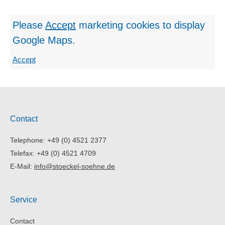
Please
Accept
marketing cookies
to display
Google Maps.
Accept
Contact
Telephone: +49 (0) 4521 2377
Telefax: +49 (0) 4521 4709
E-Mail:
info@stoeckel-soehne.de
Service
Contact