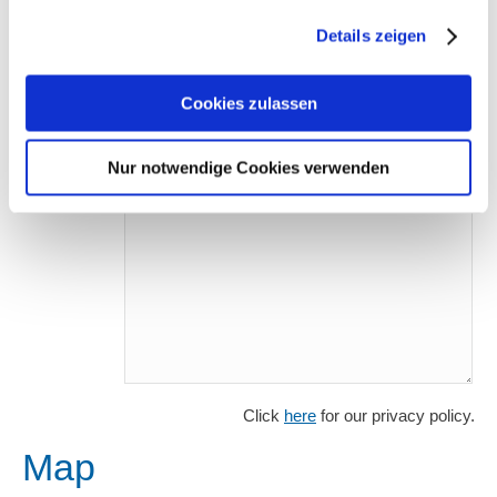
gesammelt haben.
Subject*
Details zeigen
Comment*
Cookies zulassen
Nur notwendige Cookies verwenden
Click
here
for our privacy policy.
Map